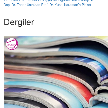
Doç. Dr. Taner Usta’dan Prof. Dr. Yücel Karaman’a Plaket
Dergiler